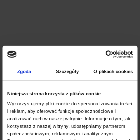
Zgoda
Szczegóły
O plikach cookies
Niniejsza strona korzysta z plików cookie
Wykorzystujemy pliki cookie do spersonalizowania treści
i reklam, aby oferować funkcje społecznościowe i
analizować ruch w naszej witrynie. Informacje o tym, jak
korzystasz z naszej witryny, udostępniamy partnerom
społecznościowym, reklamowym i analitycznym.