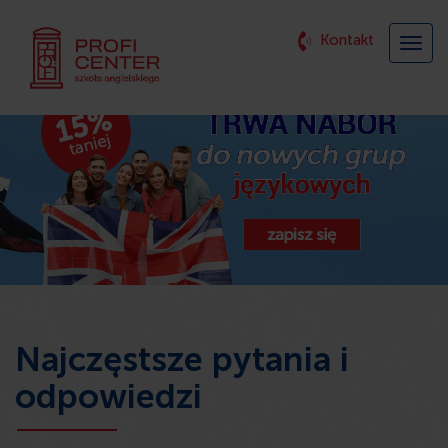
Kontakt
Najczęstsze pytania i
odpowiedzi