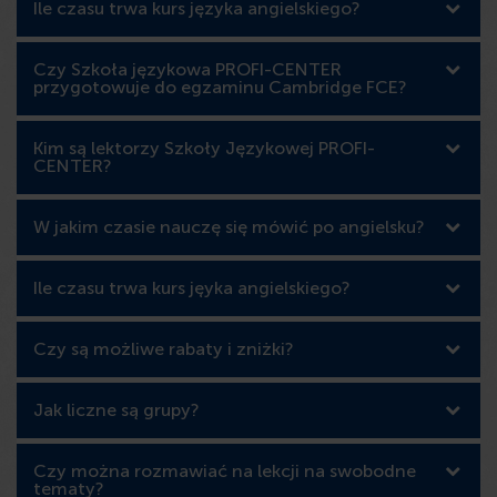
Ile czasu trwa kurs języka angielskiego?
Czy Szkoła językowa PROFI-CENTER
przygotowuje do egzaminu Cambridge FCE?
Kim są lektorzy Szkoły Językowej PROFI-
CENTER?
W jakim czasie nauczę się mówić po angielsku?
Ile czasu trwa kurs jęyka angielskiego?
Czy są możliwe rabaty i zniżki?
Jak liczne są grupy?
Czy można rozmawiać na lekcji na swobodne
tematy?