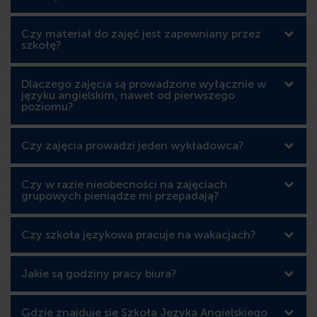
Czy materiał do zajęć jest zapewniany przez
szkołę?
Dlaczego zajęcia są prowadzone wyłącznie w
języku angielskim, nawet od pierwszego
poziomu?
Czy zajęcia prowadzi jeden wykładowca?
Czy w razie nieobecności na zajęciach
grupowych pieniądze mi przepadają?
Czy szkoła językowa pracuje na wakacjach?
Jakie są godziny pracy biura?
Gdzie znajduje się Szkoła Języka Angielskiego