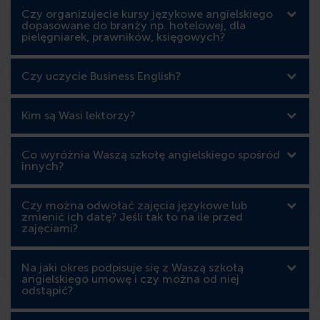
Czy organizujecie kursy językowe angielskiego
dopasowane do branży np. hotelowej, dla
pielęgniarek, prawników, księgowych?
Czy uczycie Business English?
Kim są Wasi lektorzy?
Co wyróżnia Waszą szkołę angielskiego spośród
innych?
Czy można odwołać zajęcia językowe lub
zmienić ich datę? Jeśli tak to na ile przed
zajęciami?
Na jaki okres podpisuje się z Waszą szkołą
angielskiego umowę i czy można od niej
odstąpić?