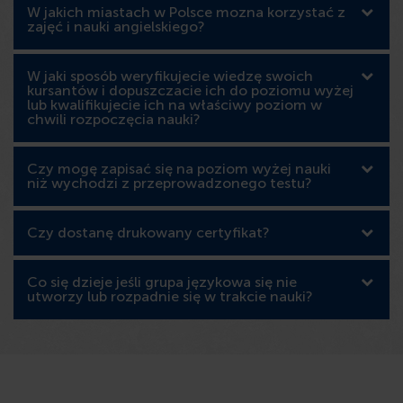
W jakich miastach w Polsce mozna korzystać z
zajęć i nauki angielskiego?
W jaki sposób weryfikujecie wiedzę swoich
kursantów i dopuszczacie ich do poziomu wyżej
lub kwalifikujecie ich na właściwy poziom w
chwili rozpoczęcia nauki?
Czy mogę zapisać się na poziom wyżej nauki
niż wychodzi z przeprowadzonego testu?
Czy dostanę drukowany certyfikat?
Co się dzieje jeśli grupa językowa się nie
utworzy lub rozpadnie się w trakcie nauki?