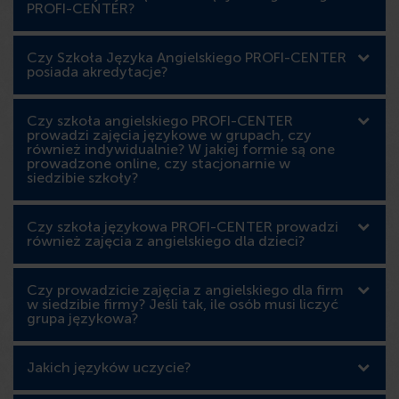
PROFI-CENTER?
Czy Szkoła Języka Angielskiego PROFI-CENTER
posiada akredytacje?
Czy szkoła angielskiego PROFI-CENTER
prowadzi zajęcia językowe w grupach, czy
również indywidualnie? W jakiej formie są one
prowadzone online, czy stacjonarnie w
siedzibie szkoły?
Czy szkoła językowa PROFI-CENTER prowadzi
również zajęcia z angielskiego dla dzieci?
Czy prowadzicie zajęcia z angielskiego dla firm
w siedzibie firmy? Jeśli tak, ile osób musi liczyć
grupa językowa?
Jakich języków uczycie?